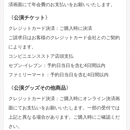
済画面にて年会費のお支払いをお願いいたします。
〈公演チケット〉
クレジットカード決済：ご購入時に決済
ご請求日はお客様のクレジットカード会社とのご契約
によります。
コンビニエンスストア店頭支払
セブン-イレブン：予約日当日を含む4日間以内
ファミリーマート：予約日当日を含む4日間以内
〈公演グッズその他商品〉
クレジットカード決済：ご購入時にオンライン決済画
面にてお支払いをお願いいたします。一部の受付では
上記と異なる場合があります。ご購入時にご確認くだ
さい。