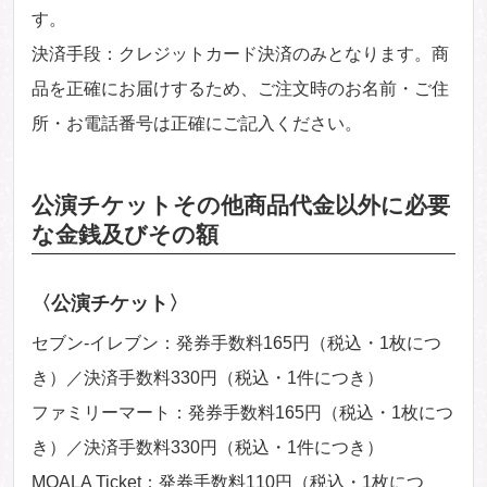
す。
決済手段：クレジットカード決済のみとなります。商
品を正確にお届けするため、ご注文時のお名前・ご住
所・お電話番号は正確にご記入ください。
公演チケットその他商品代金以外に必要
な金銭及びその額
〈公演チケット〉
セブン-イレブン：発券手数料165円（税込・1枚につ
き）／決済手数料330円（税込・1件につき）
ファミリーマート：発券手数料165円（税込・1枚につ
き）／決済手数料330円（税込・1件につき）
MOALA Ticket：発券手数料110円（税込・1枚につ