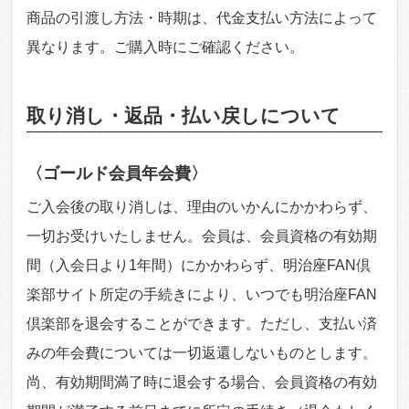
商品の引渡し方法・時期は、代金支払い方法によって
異なります。ご購入時にご確認ください。
取り消し・返品・払い戻しについて
〈ゴールド会員年会費〉
ご入会後の取り消しは、理由のいかんにかかわらず、
一切お受けいたしません。会員は、会員資格の有効期
間（入会日より1年間）にかかわらず、明治座FAN倶
楽部サイト所定の手続きにより、いつでも明治座FAN
倶楽部を退会することができます。ただし、支払い済
みの年会費については一切返還しないものとします。
尚、有効期間満了時に退会する場合、会員資格の有効