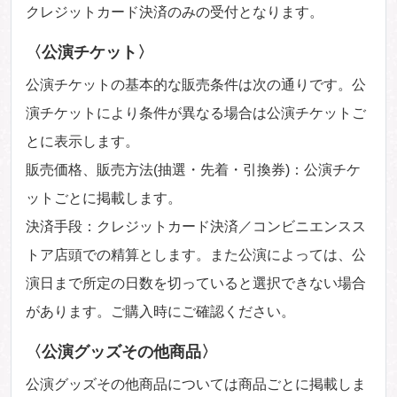
クレジットカード決済のみの受付となります。
〈公演チケット〉
公演チケットの基本的な販売条件は次の通りです。公
演チケットにより条件が異なる場合は公演チケットご
とに表示します。
販売価格、販売方法(抽選・先着・引換券)：公演チケ
ットごとに掲載します。
決済手段：クレジットカード決済／コンビニエンスス
トア店頭での精算とします。また公演によっては、公
演日まで所定の日数を切っていると選択できない場合
があります。ご購入時にご確認ください。
〈公演グッズその他商品〉
公演グッズその他商品については商品ごとに掲載しま