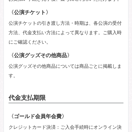
〈公演チケット〉
公演チケットの引き渡し方法・時期は、各公演の受付
方法、代金支払い方法によって異なります。ご購入時
にご確認ください。
〈公演グッズその他商品〉
公演グッズその他商品については商品ごとに掲載しま
す。
代金支払期限
〈ゴールド会員年会費〉
クレジットカード決済：ご入会手続時にオンライン決