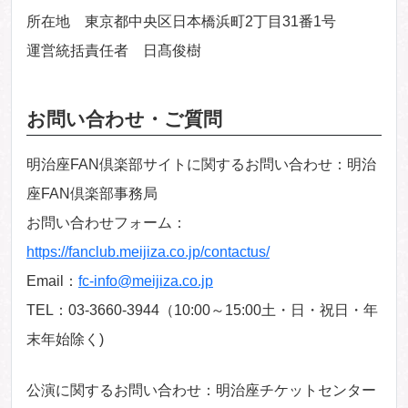
所在地 東京都中央区日本橋浜町2丁目31番1号
運営統括責任者 日髙俊樹
お問い合わせ・ご質問
明治座FAN倶楽部サイトに関するお問い合わせ：明治
座FAN倶楽部事務局
お問い合わせフォーム：
https://fanclub.meijiza.co.jp/contactus/
Email：
fc-info@meijiza.co.jp
TEL：03-3660-3944（10:00～15:00土・日・祝日・年
末年始除く)
公演に関するお問い合わせ：明治座チケットセンター