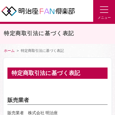
メニュー
特定商取引法に基づく表記
ホーム
特定商取引法に基づく表記
特定商取引法に基づく表記
販売業者
販売業者 株式会社 明治座