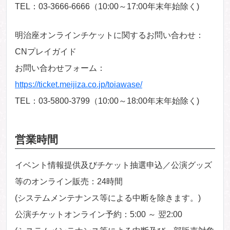
TEL：03-3666-6666（10:00～17:00年末年始除く)
明治座オンラインチケットに関するお問い合わせ：
CNプレイガイド
お問い合わせフォーム：
https://ticket.meijiza.co.jp/toiawase/
TEL：03-5800-3799（10:00～18:00年末年始除く)
営業時間
イベント情報提供及びチケット抽選申込／公演グッズ
等のオンライン販売：24時間
(システムメンテナンス等による中断を除きます。)
公演チケットオンライン予約：5:00 ～ 翌2:00