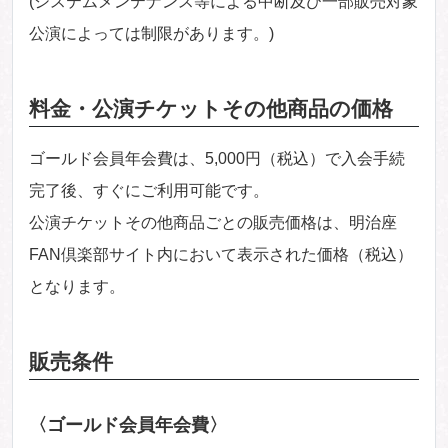
(システムメンテナンス等による中断及び一部販売対象
公演によっては制限があります。)
料金・公演チケットその他商品の価格
ゴールド会員年会費は、5,000円（税込）で入会手続
完了後、すぐにご利用可能です。
公演チケットその他商品ごとの販売価格は、明治座
FAN倶楽部サイト内において表示された価格（税込）
となります。
販売条件
〈ゴールド会員年会費〉