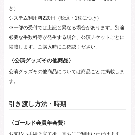
き）
システム利用料220円（税込・1枚につき）
※一部の受付では上記と異なる場合があります。別途
必要な手数料等が発生する場合、公演チケットごとに
掲載します。ご購入時にご確認ください。
〈公演グッズその他商品〉
公演グッズその他商品については商品ごとに掲載しま
す。
引き渡し方法・時期
〈ゴールド会員年会費〉
お支払い手続き完了後、直ちにご利用いただけます。