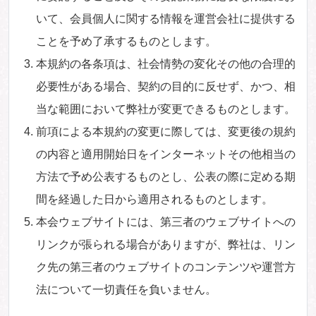
いて、会員個人に関する情報を運営会社に提供する
ことを予め了承するものとします。
本規約の各条項は、社会情勢の変化その他の合理的
必要性がある場合、契約の目的に反せず、かつ、相
当な範囲において弊社が変更できるものとします。
前項による本規約の変更に際しては、変更後の規約
の内容と適用開始日をインターネットその他相当の
方法で予め公表するものとし、公表の際に定める期
間を経過した日から適用されるものとします。
本会ウェブサイトには、第三者のウェブサイトへの
リンクが張られる場合がありますが、弊社は、リン
ク先の第三者のウェブサイトのコンテンツや運営方
法について一切責任を負いません。