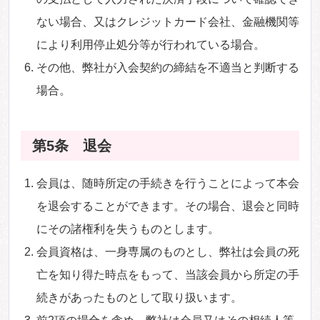
ない場合、又はクレジットカード会社、金融機関等
により利用停止処分等が行われている場合。
その他、弊社が入会契約の締結を不適当と判断する
場合。
第5条 退会
会員は、随時所定の手続きを行うことによって本会
を退会することができます。その場合、退会と同時
にその諸権利を失うものとします。
会員資格は、一身専属のものとし、弊社は会員の死
亡を知り得た時点をもって、当該会員から所定の手
続きがあったものとして取り扱います。