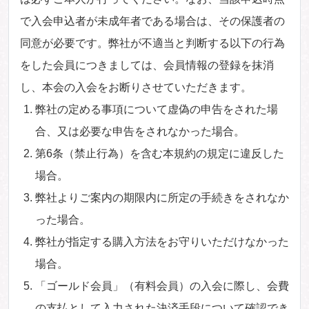
で入会申込者が未成年者である場合は、その保護者の
同意が必要です。弊社が不適当と判断する以下の行為
をした会員につきましては、会員情報の登録を抹消
し、本会の入会をお断りさせていただきます。
弊社の定める事項について虚偽の申告をされた場
合、又は必要な申告をされなかった場合。
第6条（禁止行為）を含む本規約の規定に違反した
場合。
弊社よりご案内の期限内に所定の手続きをされなか
った場合。
弊社が指定する購入方法をお守りいただけなかった
場合。
「ゴールド会員」（有料会員）の入会に際し、会費
の支払として入力された決済手段について確認でき