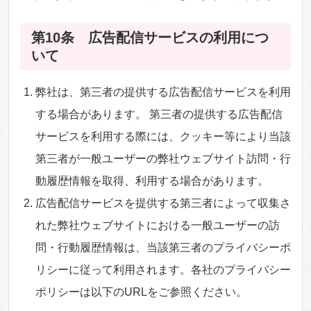
第10条 広告配信サービスの利用につ
いて
弊社は、第三者の提供する広告配信サービスを利用
する場合があります。 第三者の提供する広告配信
サービスを利用する際には、クッキー等により当該
第三者が一般ユーザーの弊社ウェブサイト訪問・行
動履歴情報を取得、利用する場合があります。
広告配信サービスを提供する第三者によって収集さ
れた弊社ウェブサイトにおける一般ユーザーの訪
問・行動履歴情報は、当該第三者のプライバシーポ
リシーに従って利用されます。各社のプライバシー
ポリシーは以下のURLをご参照ください。