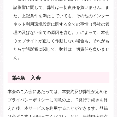
諸影響に関して、弊社は一切責任を負いません。ま
た、上記条件を満たしていても、その他のインター
ネット利用環境設定に関する全ての事情（弊社の管
理の及ばない全ての原因を含む。）によって、本会
ウェブサイトが正しく作動しない場合も、それがも
たらす諸影響に関して、弊社は一切責任を負いませ
ん。
第4条 入会
本会のご入会にあたっては、本規約及び弊社が定める
プライバシーポリシーに同意の上、ID発行手続きを終
えた後、本サービスを利用することができます。登録
は必ずご本人が行ってください。なお、当該申込時点