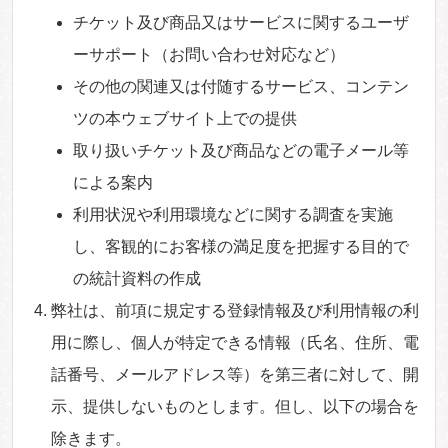
チケット及び商品又はサービスに関するユーザ
ーサポート（お問い合わせ対応など）
その他の関連又は付随するサービス、コンテン
ツの本ウェブサイト上での提供
取り扱いチケット及び商品などの電子メール等
による案内
利用状況や利用環境などに関する調査を実施
し、客観的にお客様の満足度を把握する目的で
の統計資料の作成
弊社は、前項に規定する登録情報及び利用情報の利
用に際し、個人が特定できる情報（氏名、住所、電
話番号、メールアドレス等）を第三者に対して、開
示、提供しないものとします。但し、以下の場合を
除きます。