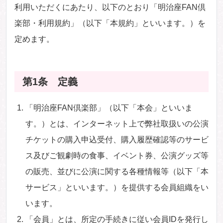
利用いただくにあたり、以下のとおり「明治座FAN倶
楽部・利用規約」（以下「本規約」といいます。）を
定めます。
第1条 定義
「明治座FAN倶楽部」（以下「本会」といいま
す。）とは、インターネット上で弊社取扱いの公演
チケットの購入申込受付、購入履歴確認等のサービ
ス及びご観劇時の食事、イベント券、公演グッズ等
の販売、並びに公演に関する各種情報等（以下「本
サービス」といいます。）を提供する会員組織をい
います。
「会員」とは、所定の手続きに従い会員IDを発行し