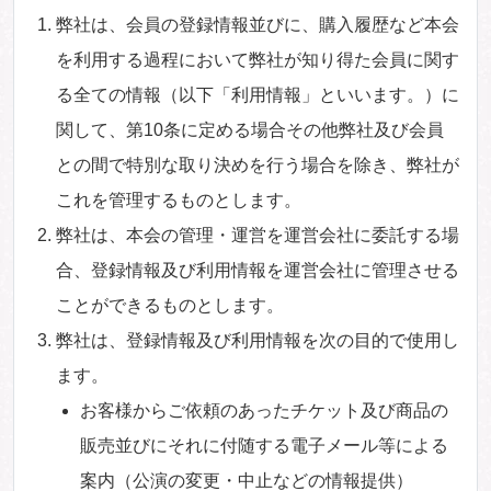
弊社は、会員の登録情報並びに、購入履歴など本会
を利用する過程において弊社が知り得た会員に関す
る全ての情報（以下「利用情報」といいます。）に
関して、第10条に定める場合その他弊社及び会員
との間で特別な取り決めを行う場合を除き、弊社が
これを管理するものとします。
弊社は、本会の管理・運営を運営会社に委託する場
合、登録情報及び利用情報を運営会社に管理させる
ことができるものとします。
弊社は、登録情報及び利用情報を次の目的で使用し
ます。
お客様からご依頼のあったチケット及び商品の
販売並びにそれに付随する電子メール等による
案内（公演の変更・中止などの情報提供）