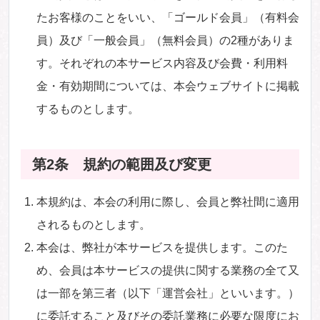
たお客様のことをいい、「ゴールド会員」（有料会
員）及び「一般会員」（無料会員）の2種がありま
す。それぞれの本サービス内容及び会費・利用料
金・有効期間については、本会ウェブサイトに掲載
するものとします。
第2条 規約の範囲及び変更
本規約は、本会の利用に際し、会員と弊社間に適用
されるものとします。
本会は、弊社が本サービスを提供します。このた
め、会員は本サービスの提供に関する業務の全て又
は一部を第三者（以下「運営会社」といいます。）
に委託すること及びその委託業務に必要な限度にお