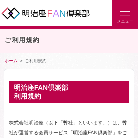
メニュー
ご利用規約
ホーム
ご利用規約
明治座FAN倶楽部
利用規約
株式会社明治座（以下「弊社」といいます。）は、弊
社が運営する会員サービス「明治座FAN倶楽部」をご