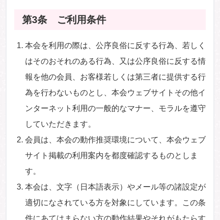
第3条 ご利用条件
本会を利用の際は、公序良俗に反する行為、若しく
はそのおそれのある行為、又は公序良俗に反する情
報を他の会員、お客様若しくは第三者に提供する行
為を行わないものとし、本会ウェブサイトその他イ
ンターネット利用の一般的なマナー、モラルを遵守
していただきます。
会員は、本会の動作推奨環境について、本会ウェブ
サイト掲載の利用案内を都度確認するものとしま
す。
本会は、文字（日本語表示）やメール等の諸設定が
適切になされている方を対象にしています。この条
件にあてはまらない方の動作結果やそれがもたらす