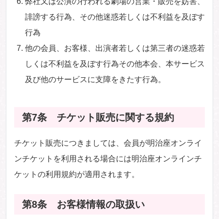
弊社又は公演の行われる劇場の営業・販売を妨害、
誹謗する行為、その他迷惑若しくは不利益を及ぼす
行為
他の会員、お客様、出演者若しくは第三者の迷惑若
しくは不利益を及ぼす行為その他本会、本サービス
及び他のサービスに支障をきたす行為。
第7条 チケット販売に関する規約
チケット販売につきましては、会員が明治座オンライ
ンチケットを利用される場合には明治座オンラインチ
ケットの利用規約が適用されます。
第8条 お客様情報の取扱い