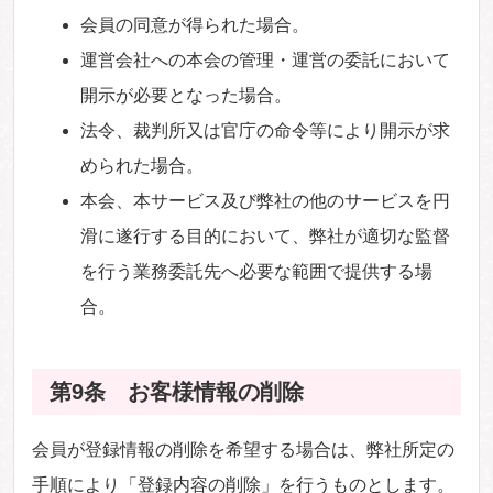
会員の同意が得られた場合。
運営会社への本会の管理・運営の委託において
開示が必要となった場合。
法令、裁判所又は官庁の命令等により開示が求
められた場合。
本会、本サービス及び弊社の他のサービスを円
滑に遂行する目的において、弊社が適切な監督
を行う業務委託先へ必要な範囲で提供する場
合。
第9条 お客様情報の削除
会員が登録情報の削除を希望する場合は、弊社所定の
手順により「登録内容の削除」を行うものとします。