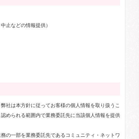
・中止などの情報提供）
、弊社は本方針に従ってお客様の個人情報を取り扱うこ
と認められる範囲内で業務委託先に当該個人情報を提供
業務の一部を業務委託先であるコミュニティ・ネットワ