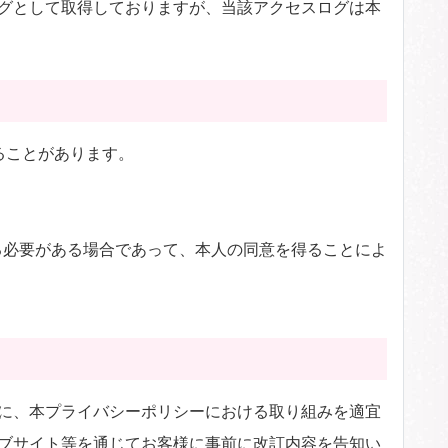
グとして取得しておりますが、当該アクセスログは本
ることがあります。
る必要がある場合であって、本人の同意を得ることによ
に、本プライバシーポリシーにおける取り組みを適宜
ブサイト等を通じてお客様に事前に改訂内容を告知い