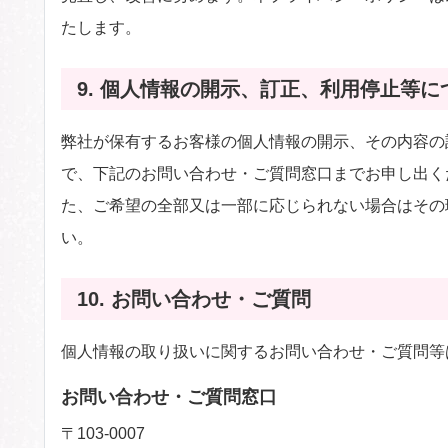
たします。
9. 個人情報の開示、訂正、利用停止等に
弊社が保有するお客様の個人情報の開示、その内容の
で、下記のお問い合わせ・ご質問窓口までお申し出く
た、ご希望の全部又は一部に応じられない場合はその
い。
10. お問い合わせ・ご質問
個人情報の取り扱いに関するお問い合わせ・ご質問等
お問い合わせ・ご質問窓口
〒103-0007