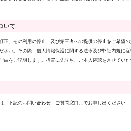
ついて
訂正、その利用の停止、及び第三者への提供の停止をご希望の
ださい。その際、個人情報保護に関する法令及び弊社内規に従
理由をご説明します。措置に先立ち、ご本人確認をさせていた
は、下記のお問い合わせ・ご質問窓口までお申し出ください。