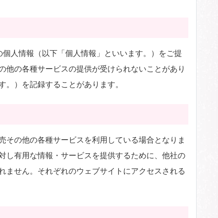
の個人情報（以下「個人情報」といいます。）をご提
の他の各種サービスの提供が受けられないことがあり
す。）を記録することがあります。
売その他の各種サービスを利用している場合となりま
対し有用な情報・サービスを提供するために、他社の
れません。それぞれのウェブサイトにアクセスされる