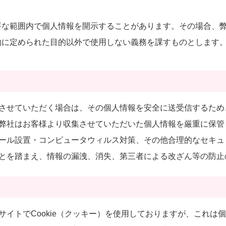
要な範囲内で個人情報を開示することがあります。その場合、
約に定められた目的以外で使用しない義務を課すものとします
ただく場合は、その個人情報を安全に送受信するため、Secure 
弊社はお客様より収集させていただいた個人情報を厳重に保管
ール設置・コンピュータウィルス対策、その他合理的なセキュ
とを踏まえ、情報の漏洩、消失、第三者による改ざん等の防止
イトでCookie（クッキー）を使用しておりますが、これは