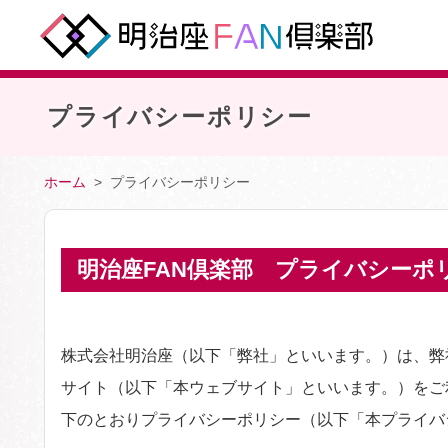
プライバシーポリシー
ホーム
プライバシーポリシー
明治座FAN倶楽部
プライバシーポ
株式会社明治座（以下「弊社」といいます。）は、弊
サイト（以下「本ウェブサイト」といいます。）をご
下のとおりプライバシーポリシー（以下「本プライバ