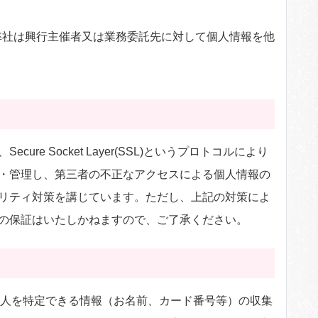
弊社は興行主催者又は業務委託先に対して個人情報を他
。
Socket Layer(SSL)というプロトコルにより
・管理し、第三者の不正なアクセスによる個人情報の
リティ対策を講じています。ただし、上記の対策によ
の保証はいたしかねますので、ご了承ください。
個人を特定できる情報（お名前、カード番号等）の収集