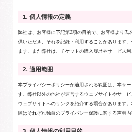
1. 個人情報の定義
弊社は、お客様に下記第3項の目的で、お客様より氏
供いただき、それを記録・利用することがあります。
ます。また弊社は、チケットの購入履歴やサービス利
2. 適用範囲
本プライバシーポリシーが適用される範囲は、本サー
す。弊社以外の他社が運営するウェブサイトやサービ
ウェブサイトへのリンクを紹介する場合があります。
際はそれぞれ独自のプライバシー保護に関する声明内
3. 個人情報の利用目的