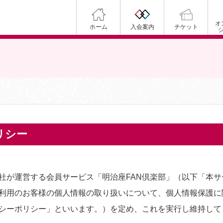
オ
ホーム
入会案内
チケット
リシー
社が運営する会員サービス「明治座FAN倶楽部」（以下「本
利用のお客様の個人情報の取り扱いについて、個人情報保護に
シーポリシー」といいます。）を定め、これを実行し維持して