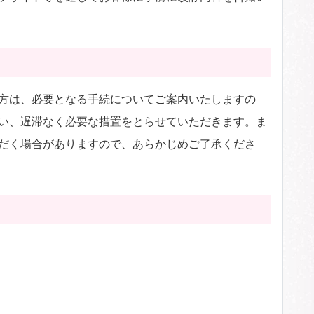
方は、必要となる手続についてご案内いたしますの
い、遅滞なく必要な措置をとらせていただきます。ま
だく場合がありますので、あらかじめご了承くださ