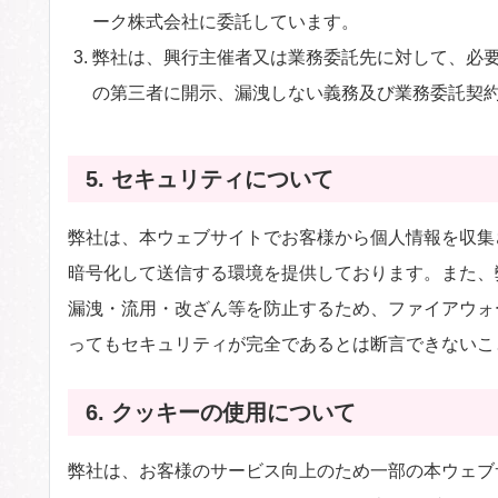
ーク株式会社に委託しています。
弊社は、興行主催者又は業務委託先に対して、必
の第三者に開示、漏洩しない義務及び業務委託契
5. セキュリティについて
弊社は、本ウェブサイトでお客様から個人情報を収集させてい
暗号化して送信する環境を提供しております。また、
漏洩・流用・改ざん等を防止するため、ファイアウォ
ってもセキュリティが完全であるとは断言できないこ
6. クッキーの使用について
弊社は、お客様のサービス向上のため一部の本ウェブサ