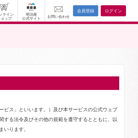
会員登録
ログイン
ンライン
明治座
お問い合わせ
ショップ
公式サイト
サービス」といいます。）及び本サービスの公式ウェブ
関する法令及びその他の規範を遵守するとともに、以
まいります。