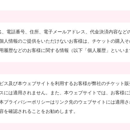
名、電話番号、住所、電子メールアドレス、代金決済内容など
個人情報のご提供をいただけないお客様は、チケットの購入そ
用履歴などのお客様に関する情報（以下「個人履歴」といいま
ビス及び本ウェブサイトを利用するお客様が弊社のチケット販
スには適用されません。また、本ウェブサイトでは、お客様に
本プライバシーポリシーはリンク先のウェブサイトには適用さ
容を確認されることをお勧めします。