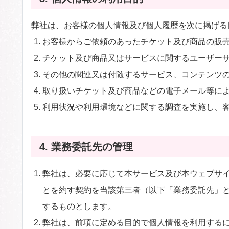
弊社は、お客様の個人情報及び個人履歴を次に掲げる
お客様からご依頼のあったチケット及び商品の販
チケット及び商品又はサービスに関するユーザー
その他の関連又は付随するサービス、コンテンツ
取り扱いチケット及び商品などの電子メール等に
利用状況や利用環境などに関する調査を実施し、
4. 業務委託先の管理
弊社は、必要に応じて本サービス及び本ウェブサ
とを約す契約を当該第三者（以下「業務委託先」
するものとします。
弊社は、前項に定める目的で個人情報を利用する