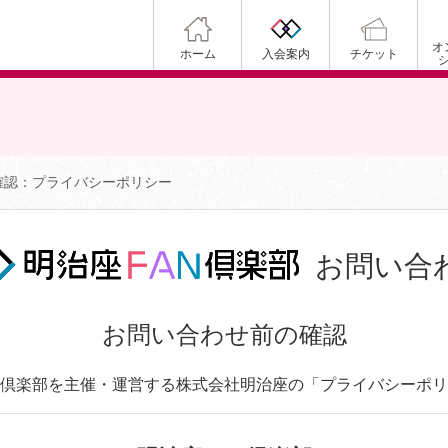
オ
ホーム
入会案内
チケット
確認：プライバシーポリシー
お問い合
お問い合わせ前の確認
N倶楽部を主催・運営する株式会社明治座の「プライバシーポ