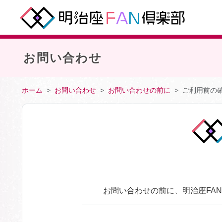
お問い合わせ
ホーム
お問い合わせ
お問い合わせの前に
ご利用前の
お問い合わせの前に、明治座FA