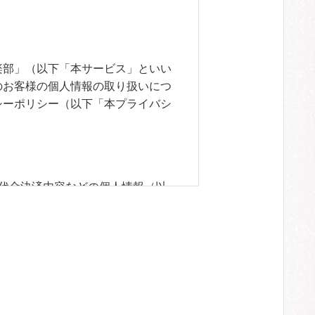
楽部」（以下「本サービス」といい
のお客様の個人情報の取り扱いにつ
シーポリシー（以下「本プライバシ
代金決済内容などの個人情報（以
情報のご提供をいただけないお客様
チケットの購入履歴やサービス利用
が弊社のチケット販売その他の各種