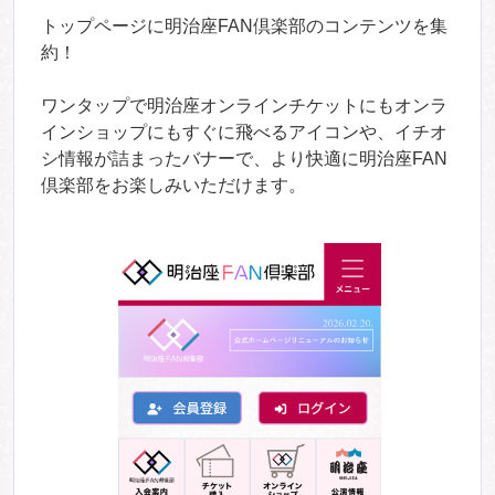
トップページに明治座FAN倶楽部のコンテンツを集
約！
ワンタップで明治座オンラインチケットにもオンラ
インショップにもすぐに飛べるアイコンや、イチオ
シ情報が詰まったバナーで、より快適に明治座FAN
倶楽部をお楽しみいただけます。