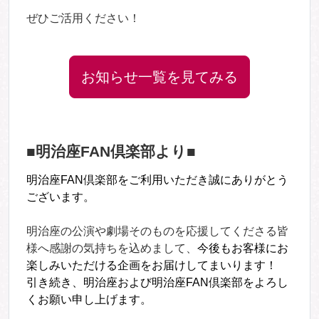
ぜひご活用ください！
お知らせ一覧を見てみる
■明治座FAN倶楽部より■
明治座FAN倶楽部をご利用いただき誠にありがとう
ございます。
明治座の公演や劇場そのものを応援してくださる皆
様へ感謝の気持ちを込めまして、
今後もお客様にお
楽しみいただける企画をお届けしてまいります！
引き続き、明治座および明治座FAN倶楽部をよろし
くお願い申し上げます。