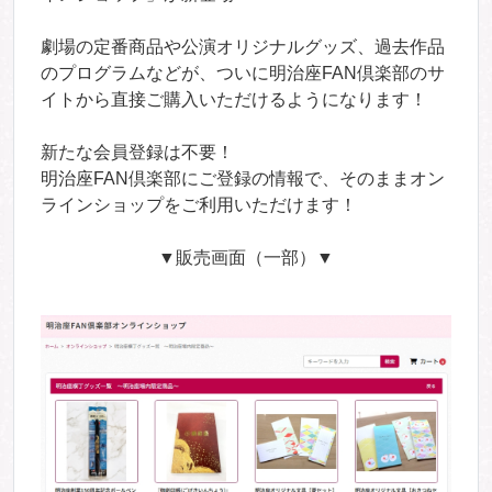
劇場の定番商品や公演オリジナルグッズ、過去作品
のプログラムなどが、ついに明治座FAN倶楽部のサ
イトから直接ご購入いただけるようになります！
新たな会員登録は不要！
明治座FAN倶楽部にご登録の情報で、そのままオン
ラインショップをご利用いただけます！
▼販売画面（一部）▼