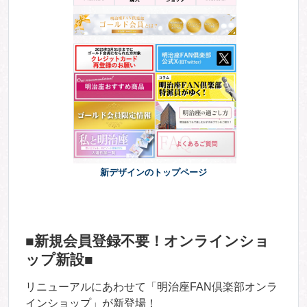
新デザインのトップページ
■新規会員登録不要！オンラインショ
ップ新設■
リニューアルにあわせて「明治座FAN倶楽部オンラ
インショップ」が新登場！