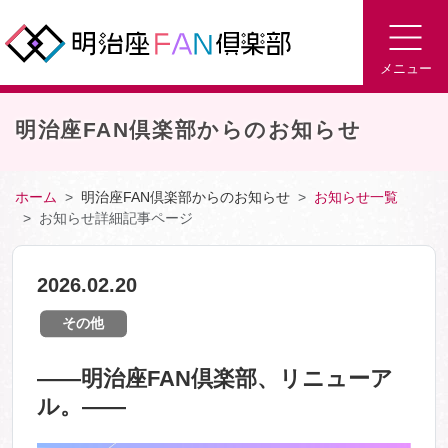
メニュー
明治座FAN倶楽部からのお知らせ
ホーム
明治座FAN倶楽部からのお知らせ
お知らせ一覧
お知らせ詳細記事ページ
2026.02.20
その他
――明治座FAN倶楽部、リニューア
ル。――