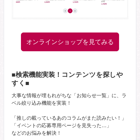
オンラインショップを見てみる
■検索機能実装！コンテンツを探しや
すく■
大事な情報が埋もれがちな「お知らせ一覧」に、ラ
ベル絞り込み機能を実装！
「推しの載っているあのコラムがまた読みたい！」
「イベントの応募専用ページを見失った…」
などのお悩みを解決！