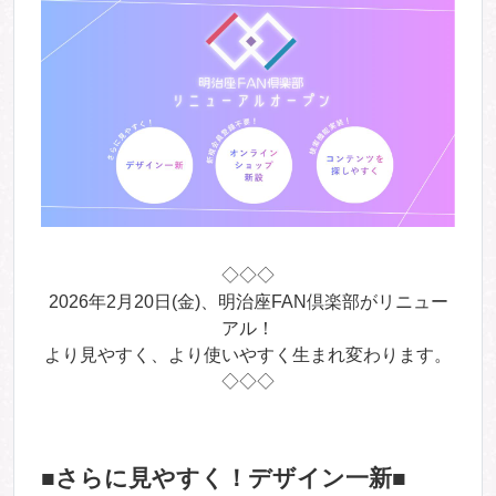
◇◇◇
2026年2月20日(金)、明治座FAN倶楽部がリニュー
アル！
より見やすく、より使いやすく生まれ変わります。
◇◇◇
■さらに見やすく！デザイン一新■