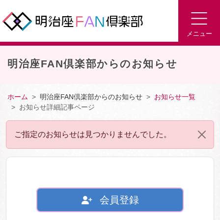
メニュー
明治座FAN倶楽部からのお知らせ
ホーム
明治座FAN倶楽部からのお知らせ
お知らせ一覧
お知らせ詳細記事ページ
ご指定のお知らせは見つかりませんでした。
会員登録