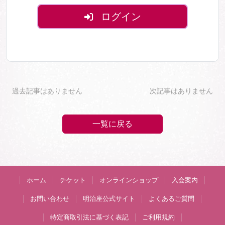
ログイン
過去記事はありません
次記事はありません
一覧に戻る
ホーム
チケット
オンラインショップ
入会案内
お問い合わせ
明治座公式サイト
よくあるご質問
特定商取引法に基づく表記
ご利用規約