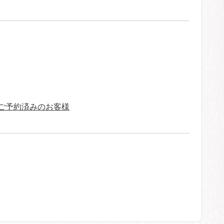
をご予約済みのお客様