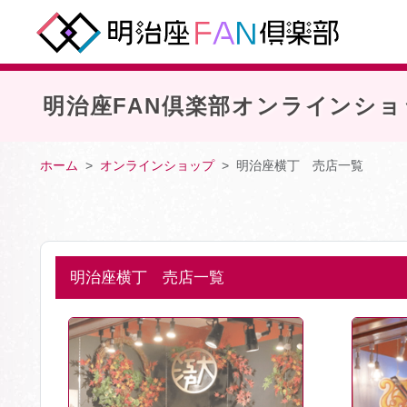
明治座FAN倶楽部オンラインショ
ホーム
オンラインショップ
明治座横丁 売店一覧
明治座横丁 売店一覧