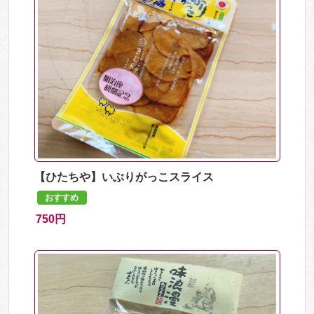
【ひたちや】いぶりがっこスライス
おすすめ
750円