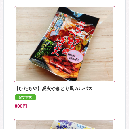
【ひたちや】炭火やきとり風カルパス
おすすめ
800円