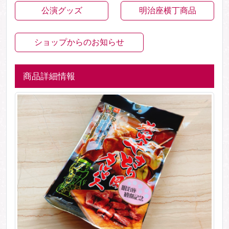
公演グッズ
明治座横丁商品
ショップからのお知らせ
商品詳細情報