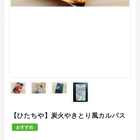
【ひたちや】炭火やきとり風カルパス
おすすめ