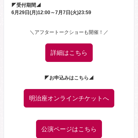
◤受付期間◢
6月29日(月)12:00～7月7日(火)23:59
＼アフタートークショーも開催！／
詳細はこちら
◤お申込みはこちら◢
明治座オンラインチケットへ
公演ページはこちら