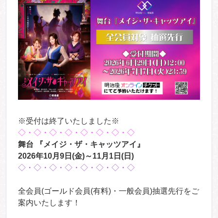
※受付は終了いたしました※
◇・◇・◇・◇・◇・◇・◇・◇
舞台 『メイジ・ザ・キャッツアイ』
2026年10月9日(金)～11月1日(日)
◇・◇・◇・◇・◇・◇・◇・◇
全会員(ゴールド会員(有料)・一般会員)抽選先行をご
案内いたします！