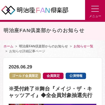
メニュー
明治座FAN倶楽部からのお知らせ
ホーム
明治座FAN倶楽部からのお知らせ
お知らせ一覧
お知らせ詳細記事ページ
2026.06.29
ゴールド会員限定
会員限定
公演情報
※受付終了※舞台『メイジ・ザ・キ
ャッツアイ』◆全会員対象抽選先行