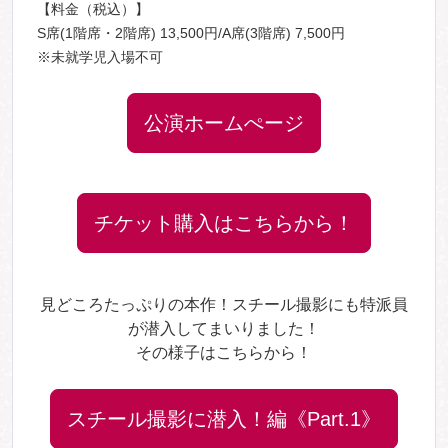
【料金（税込）】
S席(1階席・2階席) 13,500円/A席(3階席) 7,500円
※未就学児入場不可
公演ホームぺージ
チケット購入はこちらから！
見どころたっぷりの本作！スチール撮影にも特派員
が潜入してまいりました！
その様子はこちらから！
スチール撮影に潜入！編《Part.1》