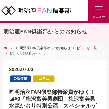
メニュー
明治座FAN倶楽部からのお知らせ
ホーム
明治座FAN倶楽部からのお知らせ
お知らせ一覧
お知らせ詳細記事ページ
2026.07.03
公演情報
コラム
◤明治座FAN倶楽部特派員がゆく！
◢#9『梅沢富美男劇団 梅沢富美男
水森かおり特別公演 スペシャルゲ