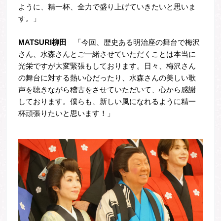
ように、精一杯、全力で盛り上げていきたいと思いま
す。」
MATSURI
柳田
「今回、歴史ある明治座の舞台で梅沢
さん、水森さんとご一緒させていただくことは本当に
光栄ですが大変緊張もしております。日々、梅沢さん
の舞台に対する熱い心だったり、水森さんの美しい歌
声を聴きながら稽古をさせていただいて、心から感謝
しております。僕らも、新しい風になれるように精一
杯頑張りたいと思います！」