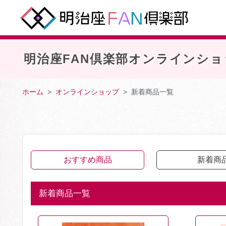
明治座FAN倶楽部オンラインショ
ホーム
オンラインショップ
新着商品一覧
おすすめ商品
新着商
新着商品一覧