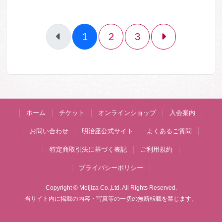
1
2
3
ホーム
チケット
オンラインショップ
入会案内
お問い合わせ
明治座公式サイト
よくあるご質問
特定商取引法に基づく表記
ご利用規約
プライバシーポリシー
Copyright © Meijiza Co.,Ltd. All Rights Reserved.
当サイト内に掲載の内容・写真等の一切の無断転載を禁じます。