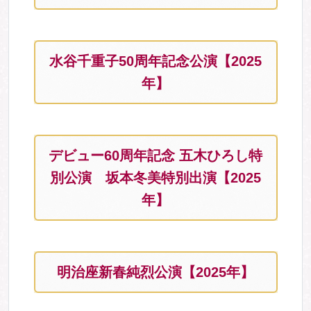
水谷千重子50周年記念公演【2025
年】
デビュー60周年記念 五木ひろし特
別公演 坂本冬美特別出演【2025
年】
明治座新春純烈公演【2025年】