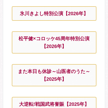
氷川きよし特別公演【2026年】
松平健×コロッケ45周年特別公演
【2026年】
また本日も休診～山医者のうた～
【2025年】
大逆転!戦国武将誉賑【2025年】