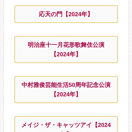
応天の門【2024年】
明治座十一月花形歌舞伎公演
【2024年】
中村雅俊芸能生活50周年記念公演
【2024年】
メイジ・ザ・キャッツアイ【2024