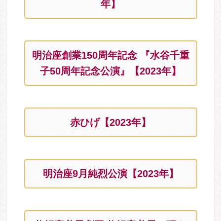
年】
明治座創業150周年記念 『水谷千重
子50周年記念公演』【2023年】
赤ひげ【2023年】
明治座9月純烈公演【2023年】