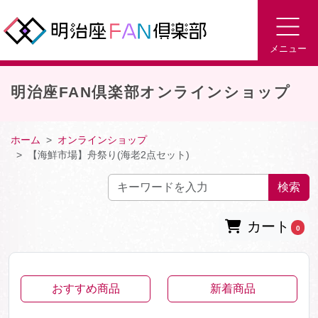
メニュー
明治座FAN倶楽部オンラインショップ
ホーム
オンラインショップ
【海鮮市場】舟祭り(海老2点セット)
検索
カート
0
おすすめ商品
新着商品