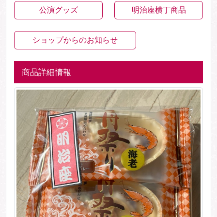
公演グッズ
明治座横丁商品
ショップからのお知らせ
商品詳細情報