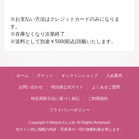
※お支払い方法はクレジットカードのみになりま
す。
※在庫なくなり次第終了
※送料として別途￥500(税込)頂戴いたします。
ホーム
チケット
オンラインショップ
入会案内
お問い合わせ
明治座公式サイト
よくあるご質問
特定商取引法に基づく表記
ご利用規約
プライバシーポリシー
Copyright © Meijiza Co.,Ltd. All Rights Reserved.
当サイト内に掲載の内容・写真等の一切の無断転載を禁じます。