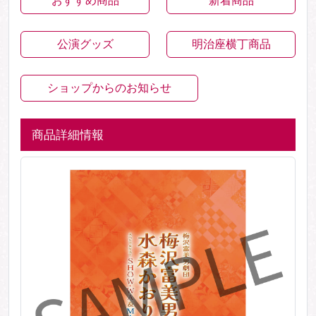
おすすめ商品
新着商品
公演グッズ
明治座横丁商品
ショップからのお知らせ
商品詳細情報