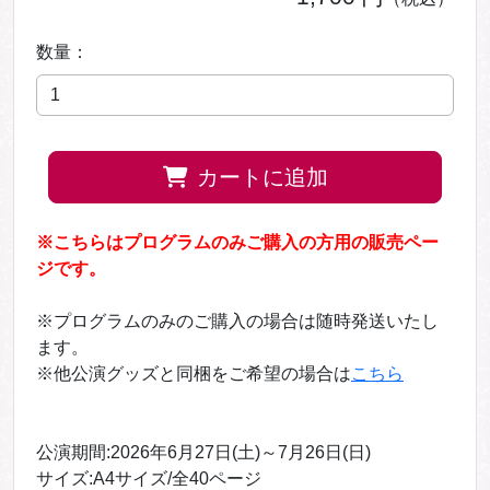
数量：
カートに追加
※こちらはプログラムのみご購入の方用の販売ペー
ジです。
※プログラムのみのご購入の場合は随時発送いたし
ます。
※他公演グッズと同梱をご希望の場合は
こちら
公演期間:2026年6月27日(土)～7月26日(日)
サイズ:A4サイズ/全40ページ