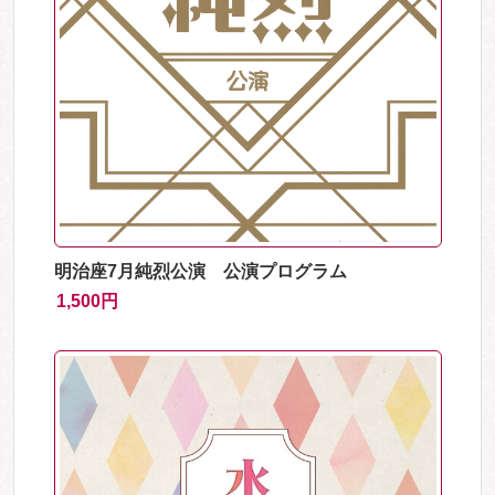
明治座7月純烈公演 公演プログラム
1,500円