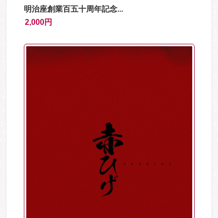
明治座創業百五十周年記念...
2,000円