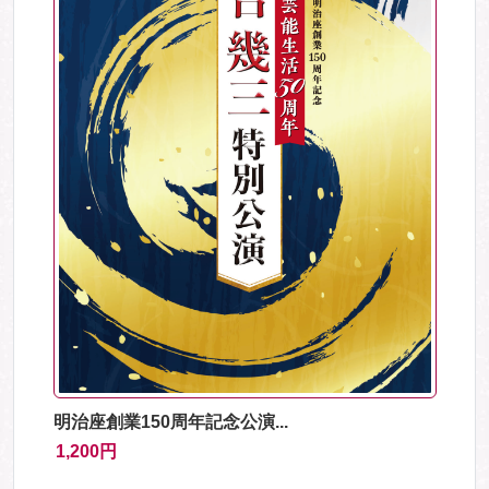
明治座創業150周年記念公演...
1,200円