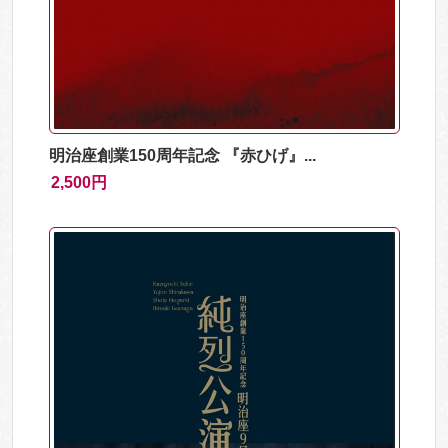
明治座創業150周年記念 『赤ひげ』...
2,500円