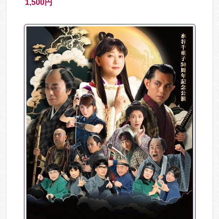
1,500円