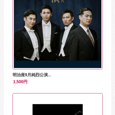
明治座9月純烈公演...
1,500円