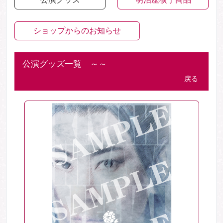
ショップからのお知らせ
公演グッズ一覧 ～～
戻る