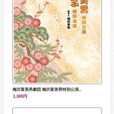
梅沢富美男劇団 梅沢富美男特別公演...
1,300円