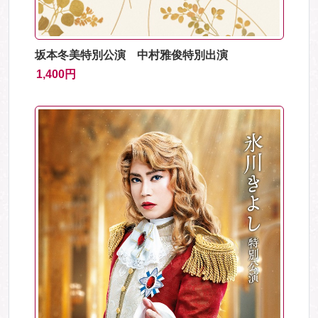
坂本冬美特別公演 中村雅俊特別出演
1,400円