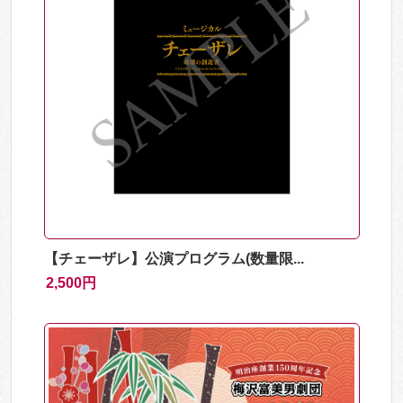
【チェーザレ】公演プログラム(数量限...
2,500円