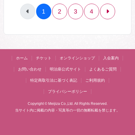
1
2
3
4
ホーム
チケット
オンラインショップ
入会案内
お問い合わせ
明治座公式サイト
よくあるご質問
特定商取引法に基づく表記
ご利用規約
プライバシーポリシー
Copyright © Meijiza Co.,Ltd. All Rights Reserved.
当サイト内に掲載の内容・写真等の一切の無断転載を禁じます。