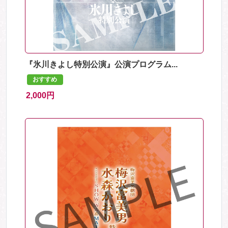
『氷川きよし特別公演』公演プログラム...
おすすめ
2,000円