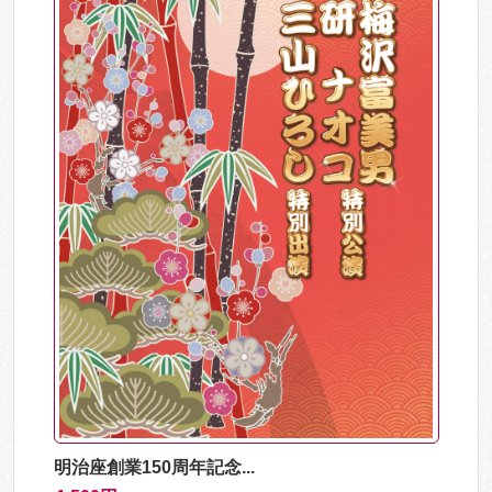
明治座創業150周年記念...