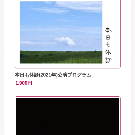
本日も休診(2021年)公演プログラム
1,900円