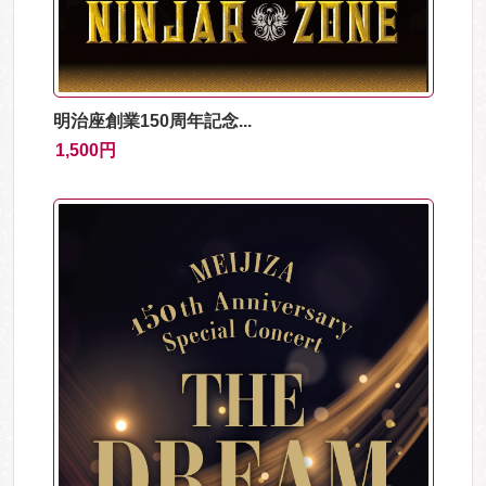
明治座創業150周年記念...
1,500円