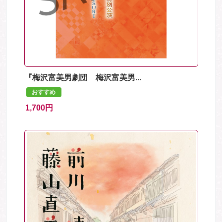
『梅沢富美男劇団 梅沢富美男...
おすすめ
1,700円