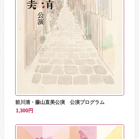
前川清・藤山直美公演 公演プログラム
1,300円