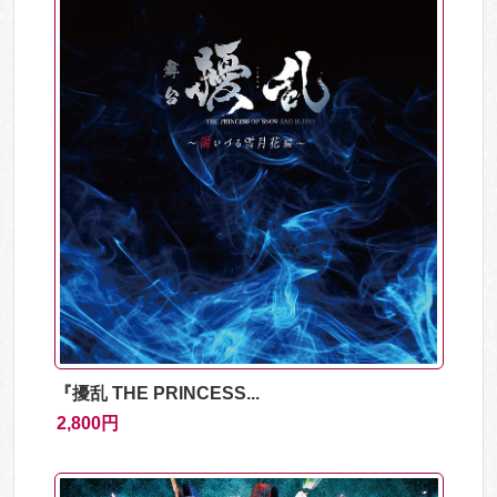
『擾乱 THE PRINCESS...
2,800円